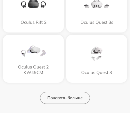
Oculus Rift S
Oculus Quest 3s
Oculus Quest 2
KW49CM
Oculus Quest 3
Показать больше