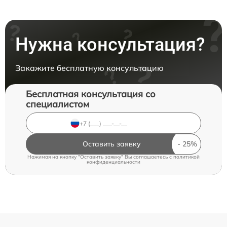
Нужна консультация?
Закажите бесплатную консультацию
Бесплатная консультация со
специалистом
Оставить заявку
Нажимая на кнопку "Оставить заявку" Вы соглашаетесь c
политикой
конфиденциальности