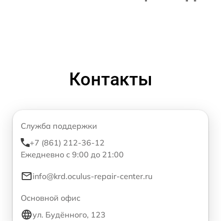
Контакты
Служба поддержки
+7 (861) 212-36-12
Ежедневно с 9:00 до 21:00
info@krd.oculus-repair-center.ru
Основной офис
ул. Будённого, 123