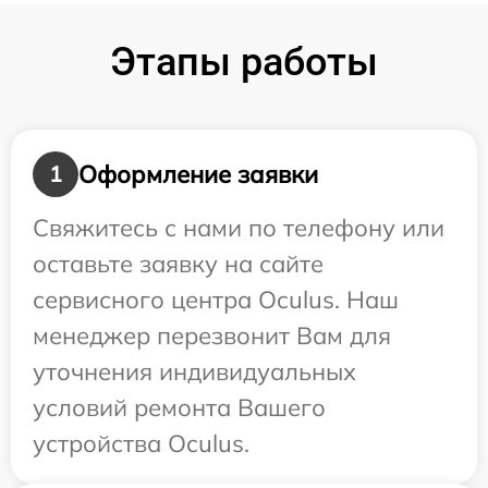
Этапы работы
Оформление заявки
1
Свяжитесь с нами по телефону или
оставьте заявку на сайте
сервисного центра Oculus. Наш
менеджер перезвонит Вам для
уточнения индивидуальных
условий ремонта Вашего
устройства Oculus.