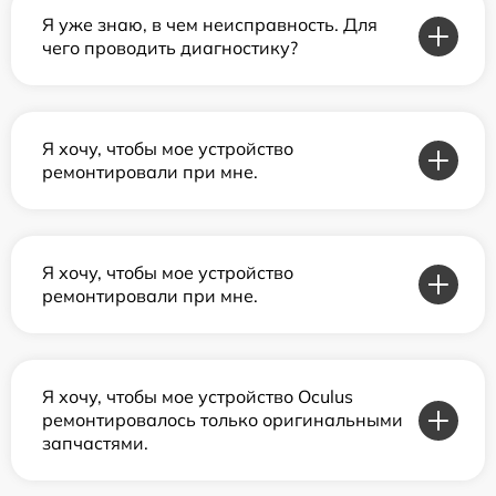
Я уже знаю, в чем неисправность. Для
чего проводить диагностику?
Я хочу, чтобы мое устройство
ремонтировали при мне.
Я хочу, чтобы мое устройство
ремонтировали при мне.
Я хочу, чтобы мое устройство Oculus
ремонтировалось только оригинальными
запчастями.