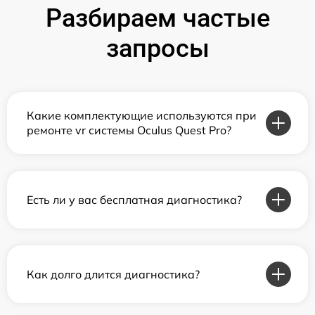
Разбираем частые
запросы
Какие комплектующие используются при
ремонте vr системы Oculus Quest Pro?
Есть ли у вас бесплатная диагностика?
Как долго длится диагностика?