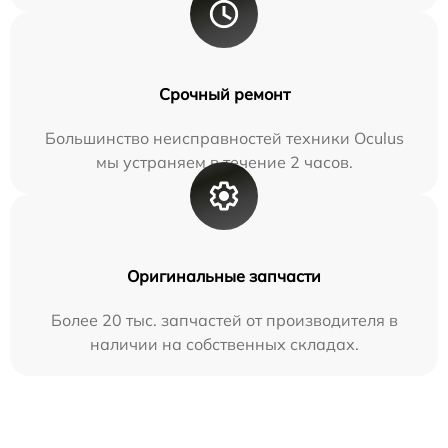
Срочный ремонт
Большинство неисправностей техники Oculus
мы устраняем в течение 2 часов.
Оригинальные запчасти
Более 20 тыс. запчастей от производителя в
наличии на собственных складах.