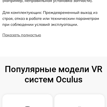
(например, неправильная установка запчасти).
Для комплектующих: Преждевременный выход из
строя, отказ в работе или техническим параметрам
при соблюдении условий эксплуатации.
Показать полностью
Популярные модели VR
систем Oculus