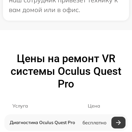
наш сотрудник привезет технику к
вам домой или в офис.
Цены на ремонт VR
системы Oculus Quest
Pro
Услуга
Цена
Диагностика Oculus Quest Pro
бесплатно