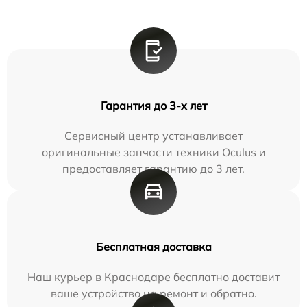
Гарантия до 3-х лет
Сервисный центр устанавливает
оригинальные запчасти техники Oculus и
предоставляет гарантию до 3 лет.
Бесплатная доставка
Наш курьер в Краснодаре бесплатно доставит
ваше устройство на ремонт и обратно.