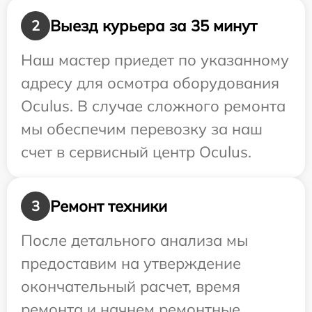
Выезд курьера за 35 минут
2
Наш мастер приедет по указанному
адресу для осмотра оборудования
Oculus. В случае сложного ремонта
мы обеспечим перевозку за наш
счет в сервисный центр Oculus.
Ремонт техники
3
После детального анализа мы
предоставим на утверждение
окончательный расчет, время
ремонта и начнем ремонтные