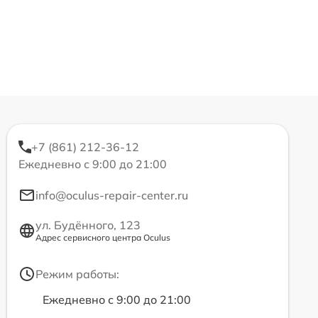
+7 (861) 212-36-12
Ежедневно с 9:00 до 21:00
info@oculus-repair-center.ru
ул. Будённого, 123
Адрес сервисного центра Oculus
Режим работы:
Ежедневно с 9:00 до 21:00