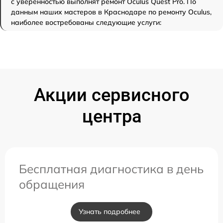
с уверенностью выполнят ремонт Oculus Quest Pro. По
данным наших мастеров в Краснодаре по ремонту Oculus,
наиболее востребованы следующие услуги:
Акции сервисного
центра
Бесплатная диагностика в день
обращения
Узнать подробнее