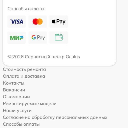
Способы оплаты
© 2026 Сервисный центр Oculus
Стоимость ремонта
Оплата и доставка
Контакты
Вакансии
О компании
Ремонтируемые модели
Наши услуги
Согласие на обработку персональных данных
Способы оплаты