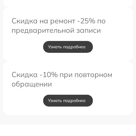
Скидка на ремонт -25% по
предварительной записи
Узнать подробнее
Скидка -10% при повторном
обращении
Узнать подробнее