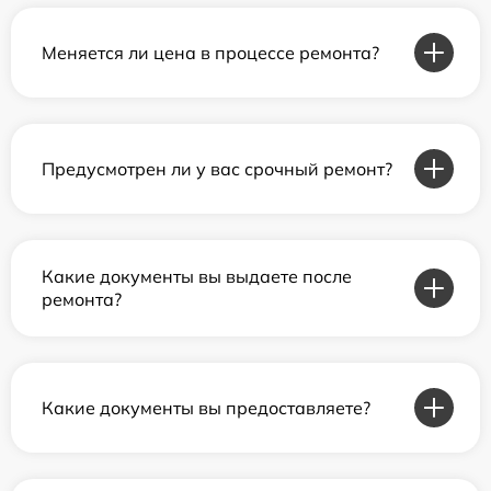
Меняется ли цена в процессе ремонта?
Предусмотрен ли у вас срочный ремонт?
Какие документы вы выдаете после
ремонта?
Какие документы вы предоставляете?