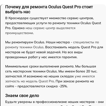
Почему для ремонта Oculus Quest Pro стоит
выбрать нас
В Краснодаре существует множество сервис-центров,
предоставляющих услуги по ремонту техники Oculus Quest
Pro. Однако
наш сервис-центр выделяется
преимуществами
.
Мы ремонтируем Oculus. Наши мастера -
специалисты по
ремонту техники Oculus
. Восстановить модель Quest Pro для
мастеров не будет новой задачей. На все виды
проведенных работ у нас имеется гарантия.
Минимальные сроки выполнения ремонта. Мы большая
сеть мастерских техники Oculus. Мы имеем более 20 тыс.
запчастей. И возможно на наших складах
уже имеется
запчасть на модель Quest Pro
. При заказе ремонта на
сайте - предоставляется скидка -25%.
Знаем свое дело
Будьте уверены в профессионализме наших мастеров - они