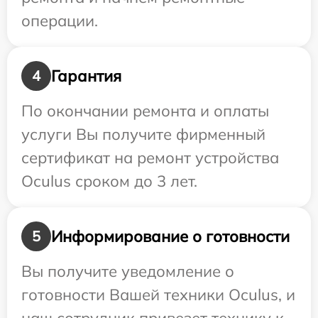
операции.
Гарантия
4
По окончании ремонта и оплаты
услуги Вы получите фирменный
сертификат на ремонт устройства
Oculus сроком до 3 лет.
Информирование о готовности
5
Вы получите уведомление о
готовности Вашей техники Oculus, и