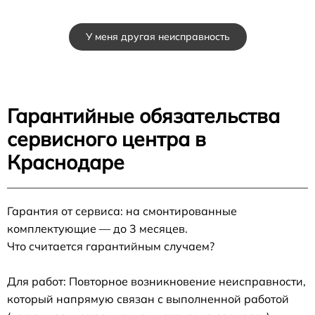
У меня другая неисправность
Гарантийные обязательства
сервисного центра в
Краснодаре
Гарантия от сервиса: на смонтированные
комплектующие — до 3 месяцев.
Что считается гарантийным случаем?
Для работ: Повторное возникновение неисправности,
который напрямую связан с выполненной работой