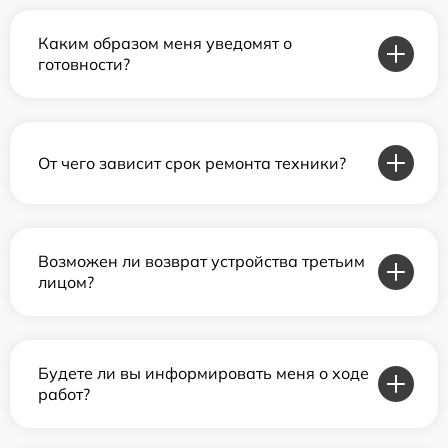
Каким образом меня уведомят о
готовности?
От чего зависит срок ремонта техники?
Возможен ли возврат устройства третьим
лицом?
Будете ли вы информировать меня о ходе
работ?