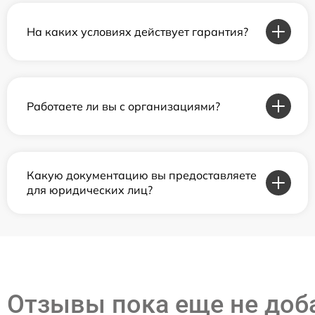
На каких условиях действует гарантия?
Работаете ли вы с организациями?
Какую документацию вы предоставляете
для юридических лиц?
Отзывы пока еще не до